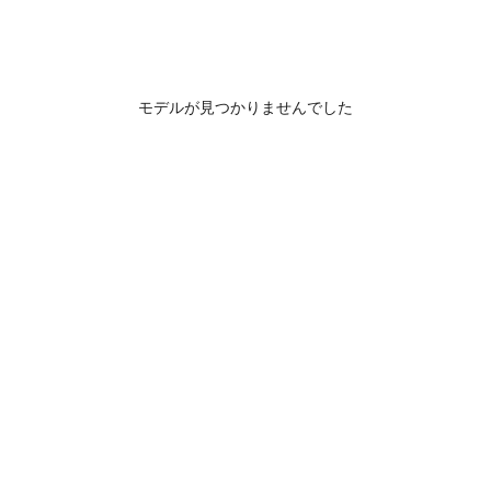
モデルが見つかりませんでした