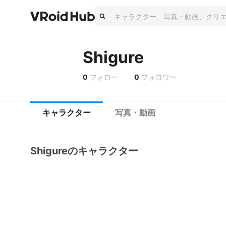
Shigure
0
フォロー
0
フォロワー
キャラクター
写真・動画
Shigureのキャラクター