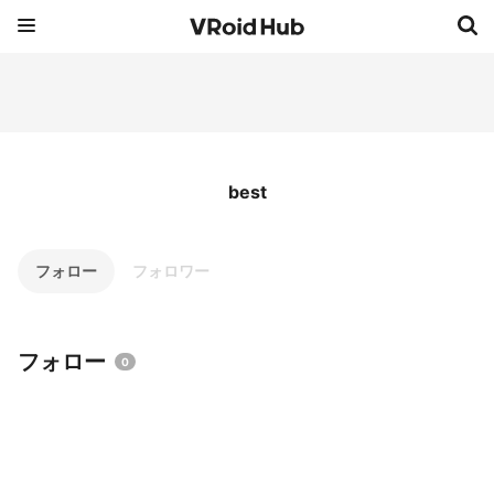
best
フォロー
フォロワー
フォロー
0