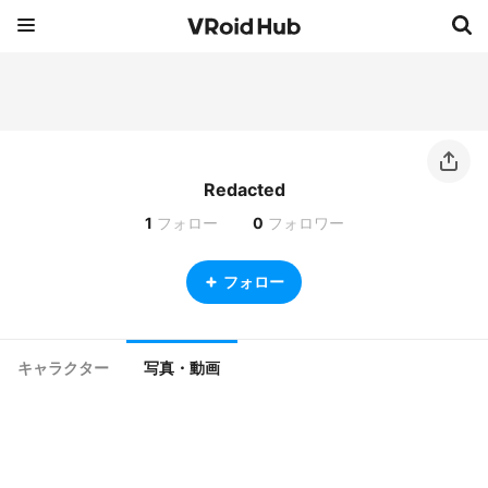
Redacted
1
フォロー
0
フォロワー
フォロー
キャラクター
写真・動画