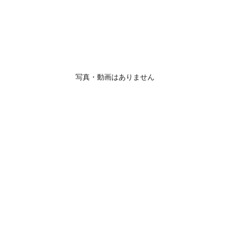
写真・動画はありません