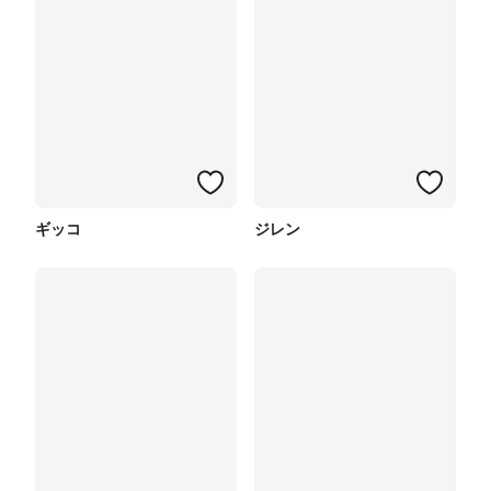
ギッコ
ジレン