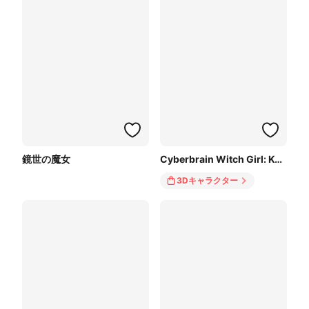
鏡世の魔女
Cyberbrain Witch Girl: Kyoko
3Dキャラクター