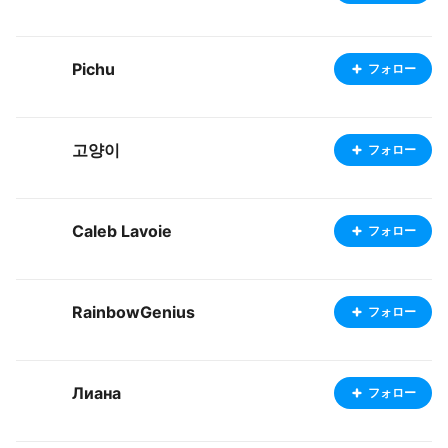
Pichu
フォロー
고양이
フォロー
Caleb Lavoie
フォロー
RainbowGenius
フォロー
Лиана
フォロー