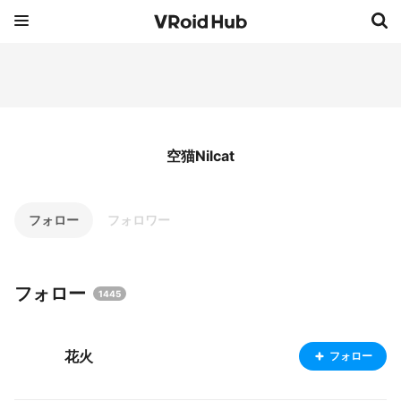
空猫Nilcat
フォロー
フォロワー
フォロー
1445
花火
フォロー