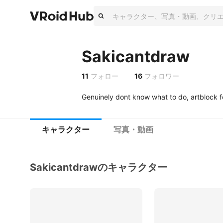
Sakicantdraw
11
フォロー
16
フォロワー
Genuinely dont know what to do, artblock f
キャラクター
写真・動画
Sakicantdrawのキャラクター