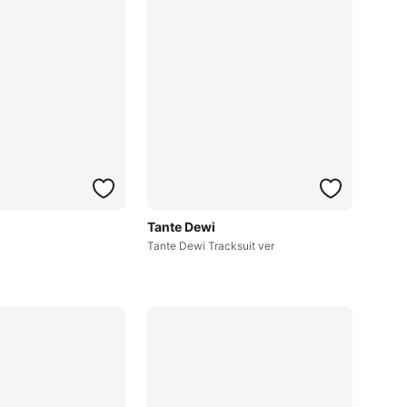
Tante Dewi
Tante Dewi Tracksuit ver