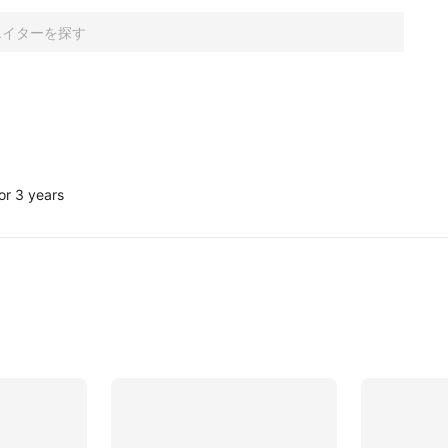
or 3 years