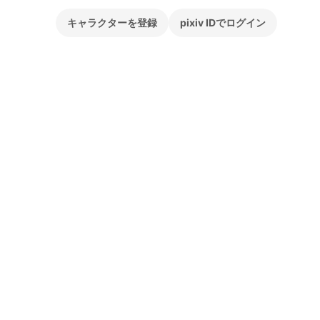
キャラクターを登録
pixiv IDでログイン