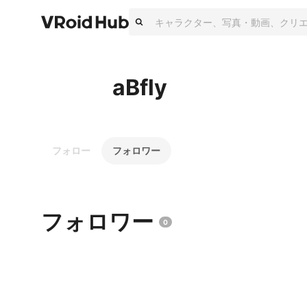
aBfly
フォロー
フォロワー
フォロワー
0