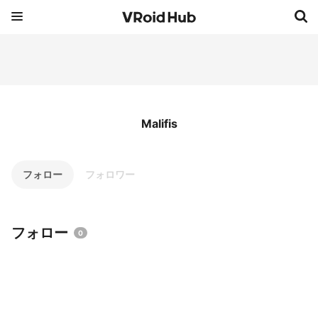
Malifis
フォロー
フォロワー
フォロー
0