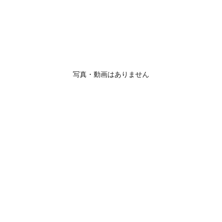
写真・動画はありません