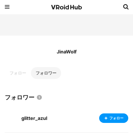
JinaWolf
フォロー
フォロワー
フォロワー
1
glitter_azul
フォロー