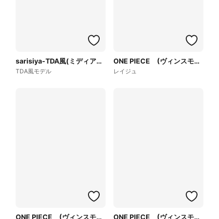
sarisiya-TDA風(ミディアムヘア)
ONE PIECE (ヴィンスモーク家)
TDA風モデル
レイジュ
ONE PIECE (ヴィンスモーク家)
ONE PIECE (ヴィンスモーク家)