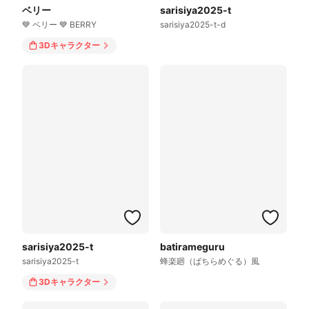
ベリー
sarisiya2025-t
💙 ベリー 💙 BERRY
sarisiya2025-t-d
3Dキャラクター
sarisiya2025-t
batirameguru
sarisiya2025-t
蜂楽廻（ばちらめぐる）風
3Dキャラクター