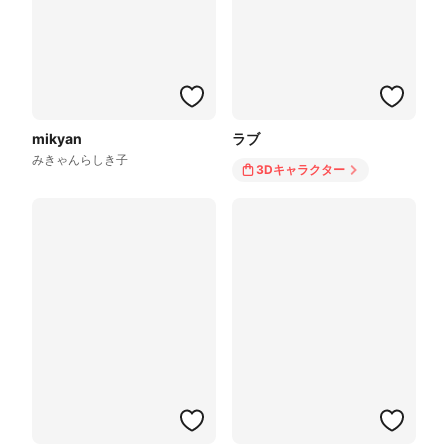
mikyan
ラブ
みきゃんらしき子
3Dキャラクター