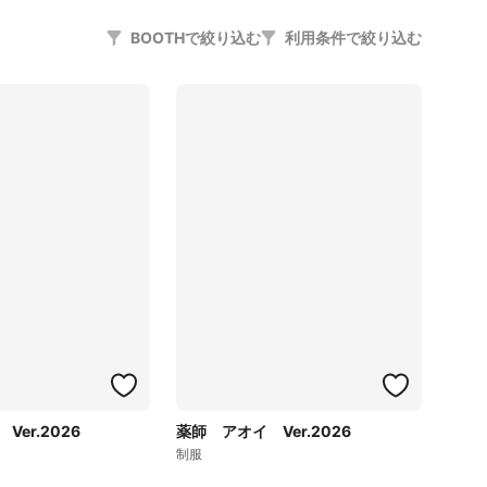
BOOTHで絞り込む
利用条件で絞り込む
er.2026
薬師 アオイ Ver.2026
制服