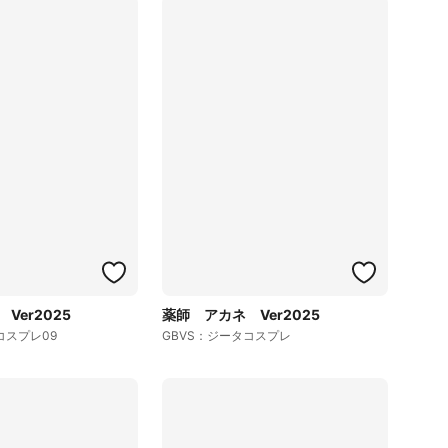
Ver2025
薬師 アカネ Ver2025
コスプレ09
GBVS：ジータコスプレ