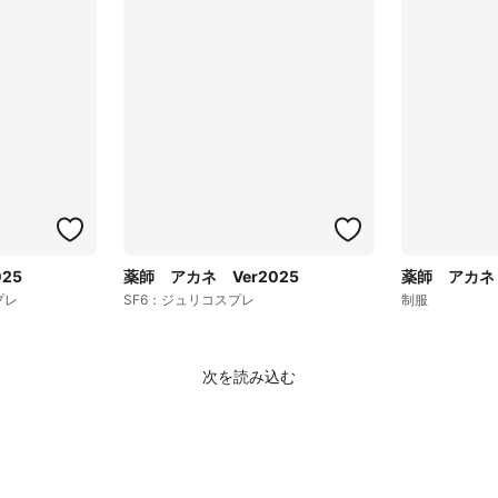
25
薬師 アカネ Ver2025
薬師 アカネ 
プレ
SF6：ジュリコスプレ
制服
次を読み込む