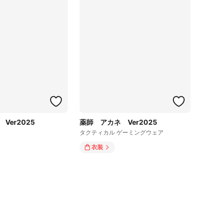
Ver2025
薬師 アカネ Ver2025
タクティカル ゲーミングウェア
衣装