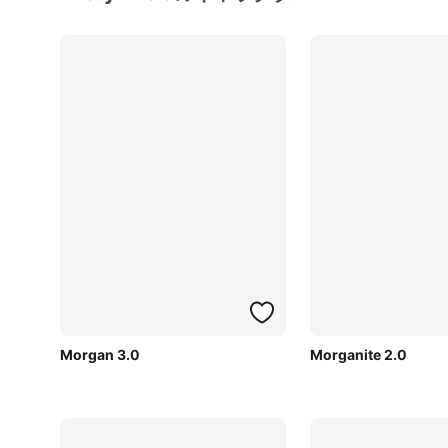
Morgan 3.0
Morganite 2.0