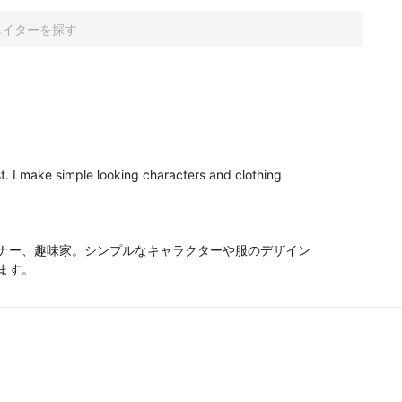
st. I make simple looking characters and clothing 
ナー、趣味家。シンプルなキャラクターや服のデザイン
ます。