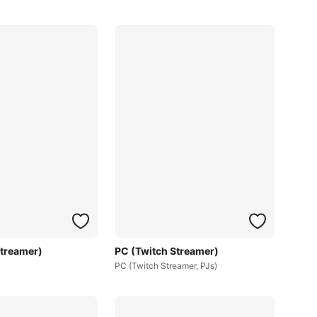
Streamer)
PC (Twitch Streamer)
PC (Twitch Streamer, PJs)