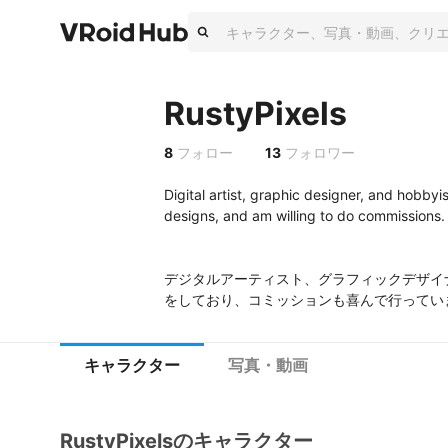
RustyPixels
8
フォロー
13
フォロワー
Digital artist, graphic designer, and hobbyi
designs, and am willing to do commissions.

デジタルアーティスト、グラフィックデザイ
をしており、コミッションも喜んで行ってい
キャラクター
写真・動画
RustyPixelsのキャラクター