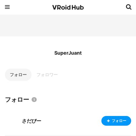
SuperJuant
フォロー
フォロワー
フォロー
1
さだぴー
フォロー