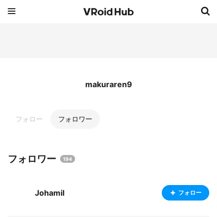
makuraren9
フォロー
フォロワー
フォロワー
194
Johamil
フォロー