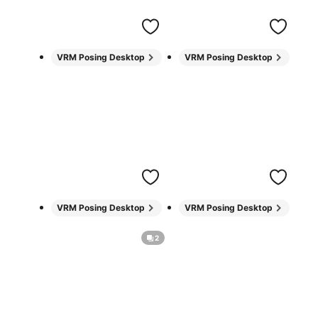
VRM Posing Desktop
VRM Posing Desktop
VRM Posing Desktop
VRM Posing Desktop
2