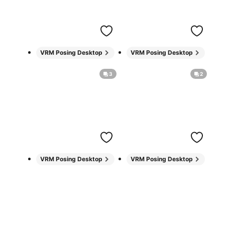
VRM Posing Desktop
VRM Posing Desktop
3
2
VRM Posing Desktop
VRM Posing Desktop