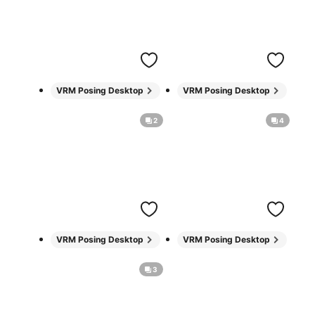
VRM Posing Desktop
VRM Posing Desktop
2
4
VRM Posing Desktop
VRM Posing Desktop
3