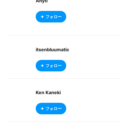
Anyti
フォロー
itsenbluumatic
フォロー
Ken Kaneki
フォロー