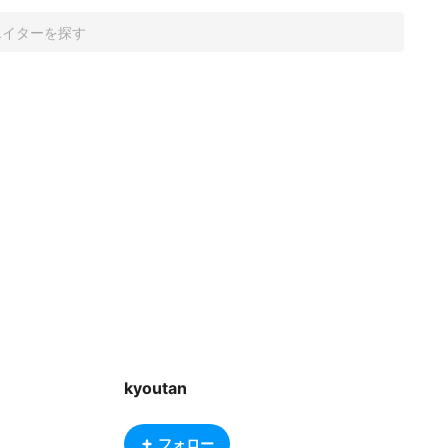
kyoutan
フォロー