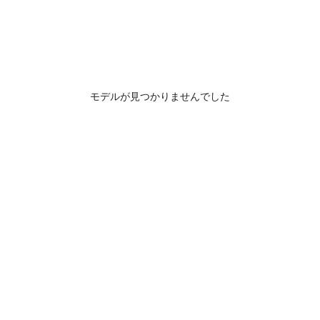
モデルが見つかりませんでした