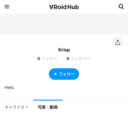
Krisp
0
フォロー
0
フォロワー
フォロー
Hello. 
キャラクター
写真・動画