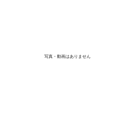
写真・動画はありません