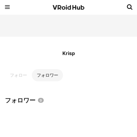
Krisp
フォロー
フォロワー
フォロワー
0