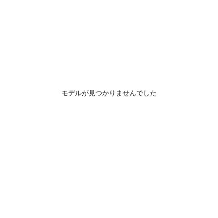
モデルが見つかりませんでした