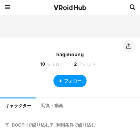
hagimoung
10
フォロー
2
フォロワー
フォロー
キャラクター
写真・動画
BOOTHで絞り込む
利用条件で絞り込む