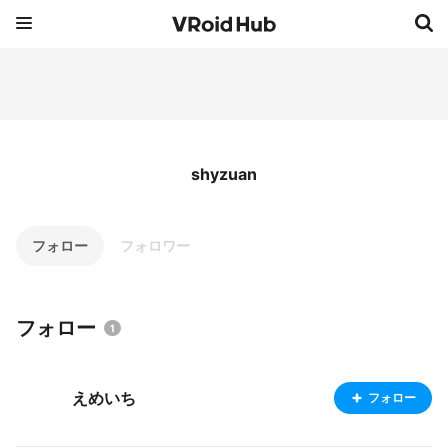
shyzuan
フォロー
フォロワー
フォロー
1
えめいち
フォロー