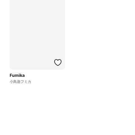
Fumika
小鳥遊フミカ