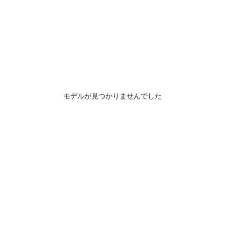
モデルが見つかりませんでした