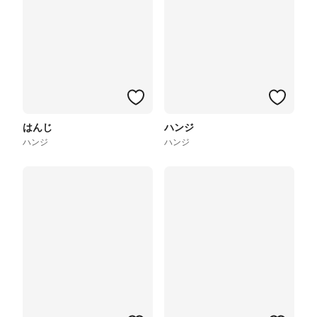
はんじ
ハンジ
ハンジ
ハンジ