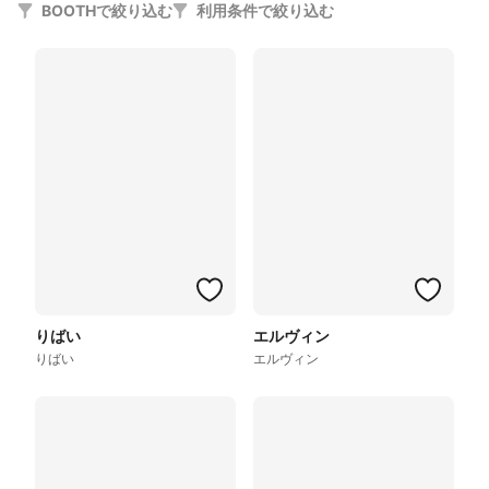
BOOTHで絞り込む
利用条件で絞り込む
りばい
エルヴィン
りばい
エルヴィン