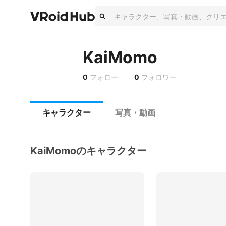
KaiMomo
0
フォロー
0
フォロワー
キャラクター
写真・動画
KaiMomoのキャラクター