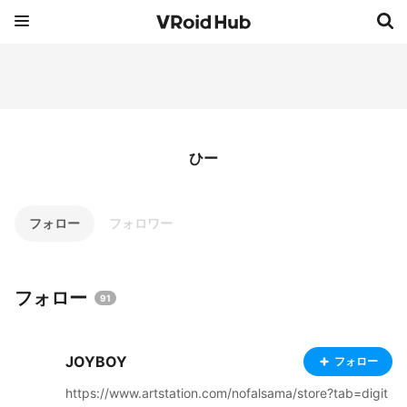
ひー
フォロー
フォロワー
フォロー
91
JOYBOY
フォロー
https://www.artstation.com/nofalsama/store?tab=digit