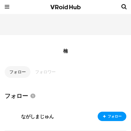
楠
フォロー
フォロワー
フォロー
1
ながしまじゅん
フォロー