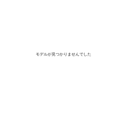
モデルが見つかりませんでした