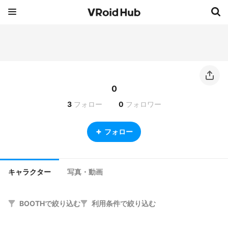
0
3
フォロー
0
フォロワー
フォロー
キャラクター
写真・動画
BOOTHで絞り込む
利用条件で絞り込む