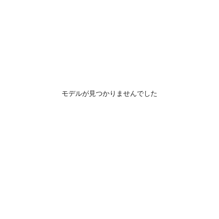
モデルが見つかりませんでした