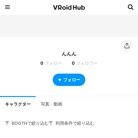
んんん
0
フォロー
0
フォロワー
フォロー
キャラクター
写真・動画
BOOTHで絞り込む
利用条件で絞り込む