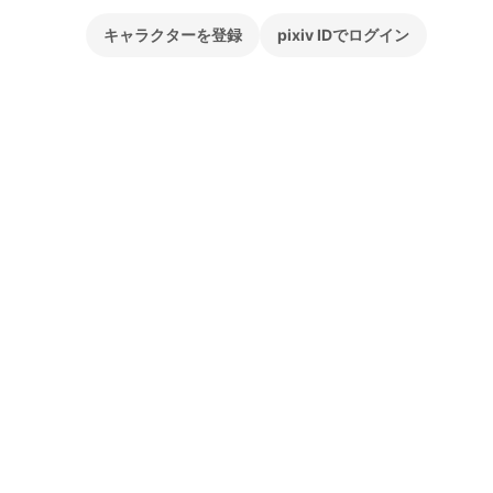
キャラクターを登録
pixiv IDでログイン