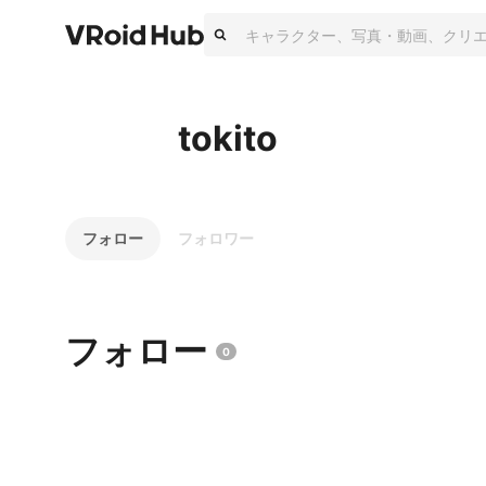
tokito
フォロー
フォロワー
フォロー
0