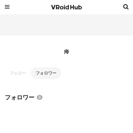
痔
フォロー
フォロワー
フォロワー
0