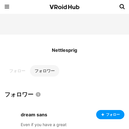
Nettlesprig
フォロー
フォロワー
フォロワー
1
dream sans
フォロー
Even if you have a great