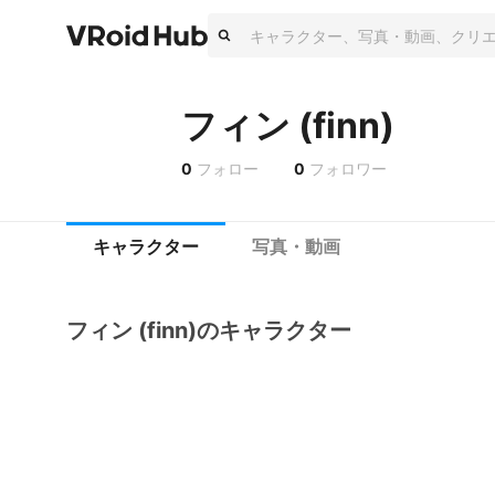
フィン (finn)
0
フォロー
0
フォロワー
キャラクター
写真・動画
フィン (finn)のキャラクター