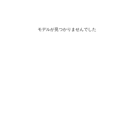
モデルが見つかりませんでした