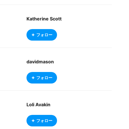
Katherine Scott
フォロー
davidmason
フォロー
Loli Avakin
フォロー