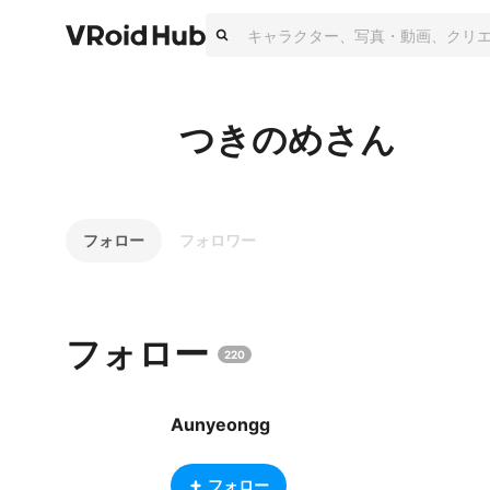
つきのめさん
フォロー
フォロワー
フォロー
220
Aunyeongg
フォロー