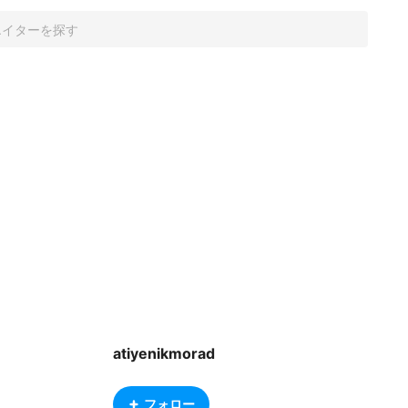
atiyenikmorad
フォロー