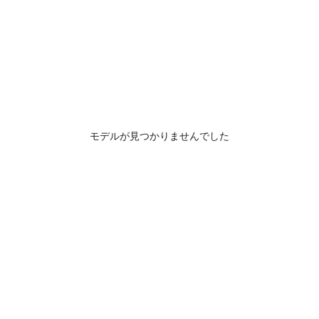
モデルが見つかりませんでした