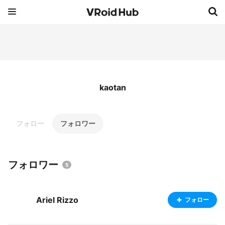
kaotan
フォロー
フォロワー
フォロワー
5
Ariel Rizzo
フォロー