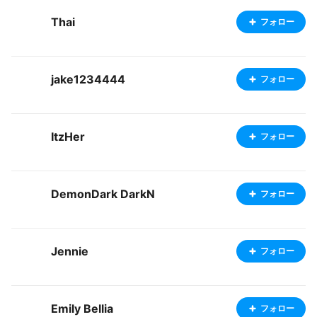
Thai
フォロー
jake1234444
フォロー
ItzHer
フォロー
DemonDark DarkN
フォロー
Jennie
フォロー
Emily Bellia
フォロー