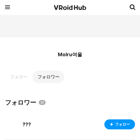
Molru여울
フォロー
フォロワー
フォロワー
11
???
フォロー