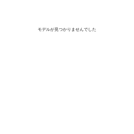
モデルが見つかりませんでした