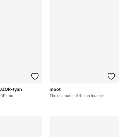
ZOR-tyan
moot
ОР-тян
The character of 4chan founder