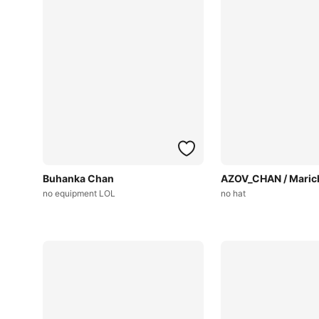
Buhanka Chan
AZOV_CHAN / Maric
no equipment LOL
no hat