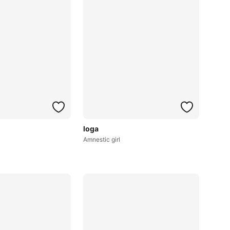
loga
Amnestic girl