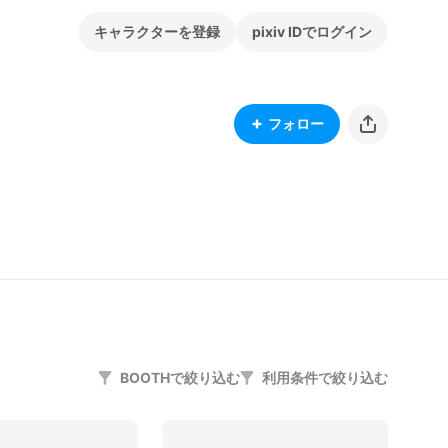
キャラクターを登録
pixiv IDでログイン
フォロー
BOOTHで絞り込む
利用条件で絞り込む