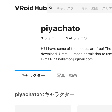
piyachato
3
フォロー
274
フォロワー
Hi! I have some of the models are free! The
download. Umm... I mean permission to use

E-mail- nitinallemon@gmail.com
キャラクター
写真・動画
piyachatoのキャラクター