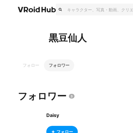
黒豆仙人
フォロー
フォロワー
フォロワー
3
Daisy
フォロー