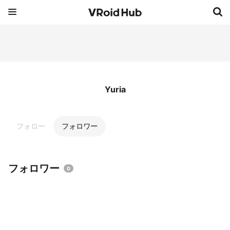
Yuria
フォロー
フォロワー
フォロワー
0