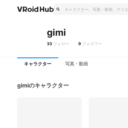
gimi
33
フォロー
9
フォロワー
キャラクター
写真・動画
gimiのキャラクター