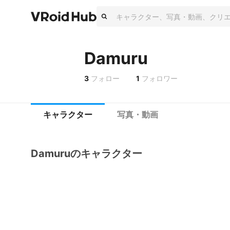
Damuru
3
フォロー
1
フォロワー
キャラクター
写真・動画
Damuruのキャラクター