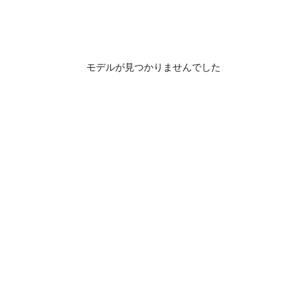
モデルが見つかりませんでした