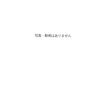
写真・動画はありません