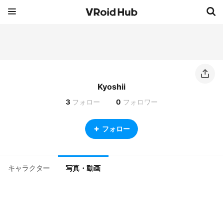
Kyoshii
3
フォロー
0
フォロワー
フォロー
キャラクター
写真・動画