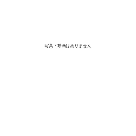
写真・動画はありません