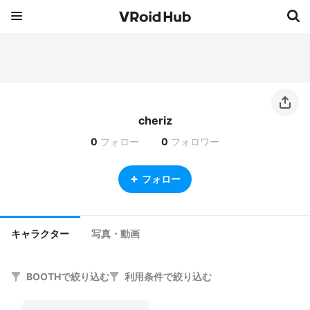
cheriz
0
フォロー
0
フォロワー
フォロー
キャラクター
写真・動画
BOOTHで絞り込む
利用条件で絞り込む