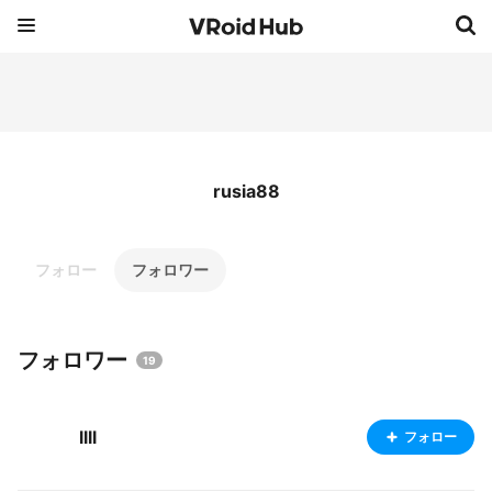
rusia88
フォロー
フォロワー
フォロワー
19
llll
フォロー