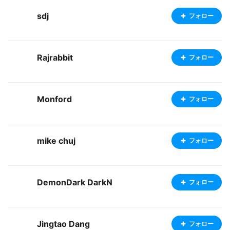
sdj
フォロー
Rajrabbit
フォロー
Monford
フォロー
mike chuj
フォロー
DemonDark DarkN
フォロー
Jingtao Dang
フォロー