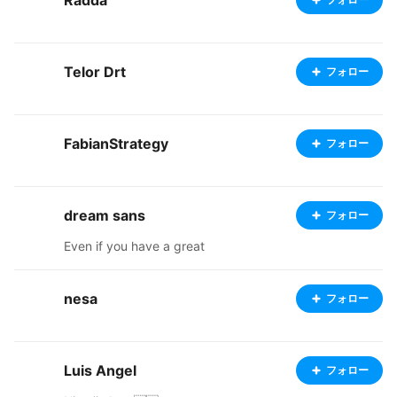
Radda
Telor Drt
フォロー
FabianStrategy
フォロー
dream sans
フォロー
Even if you have a great
nesa
フォロー
Luis Angel
フォロー