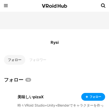
Rysi
フォロー
フォロワー
フォロー
19
美味しいpizaX
フォロー
時々VRoid Studio+Unity+Blenderでキャラクターを作っ