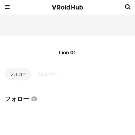
Lion 01
フォロー
フォロワー
フォロー
0